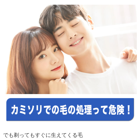
でも剃ってもすぐに生えてくる毛