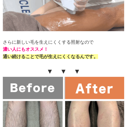
さらに新しい毛を生えにくくする照射なので
濃い人にもオススメ！
通い続けることで毛が生えにくくなるんです。
▼ ▼ ▼