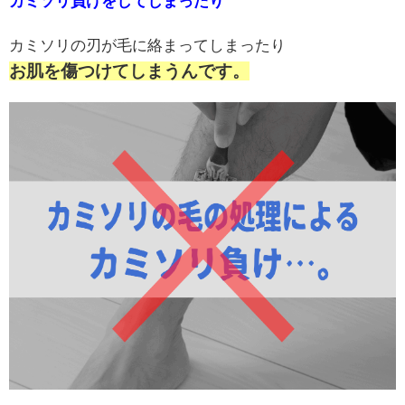
カミソリ負けをしてしまったり
カミソリの刃が毛に絡まってしまったり
お肌を傷つけてしまうんです。