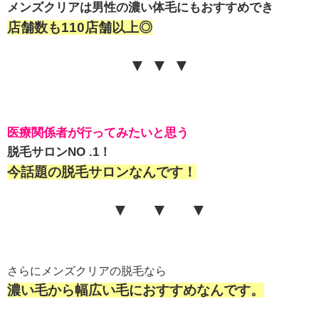
メンズクリアは
男性の
濃い体毛にもおすすめ
でき
店舗数も110店舗以上◎
▼ ▼ ▼
医療関係者が行ってみたいと思う
脱毛サロンNO .1！
今話題の脱毛サロンなんです！
▼ ▼ ▼
さらにメンズクリアの脱毛なら
濃い毛から幅広い毛におすすめなんです。