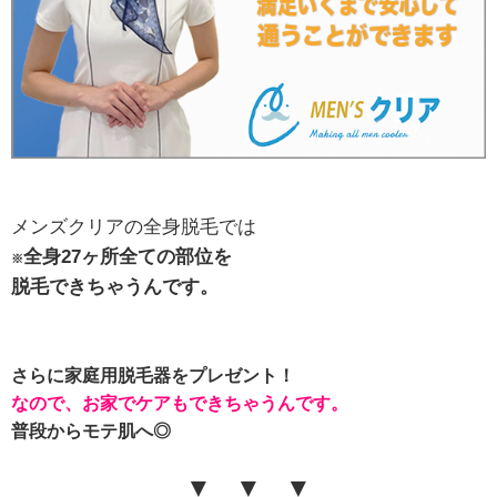
メンズクリアの全身脱毛では
全身27ヶ所全ての部位を
※
脱毛できちゃうんです。
さらに家庭用脱毛器をプレゼント！
なので、お家でケアもできちゃうんです。
普段からモテ肌へ◎
▼ ▼ ▼