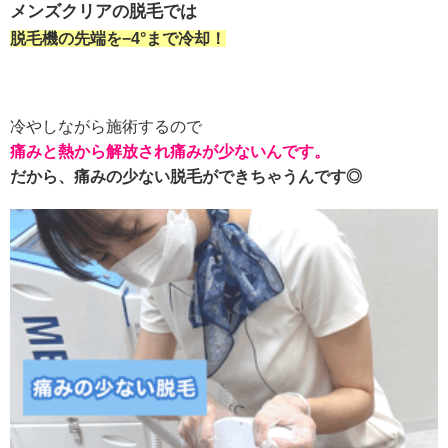
メンズクリアの脱毛では
脱毛機の先端を−4°まで冷却！
冷やしながら施術するので
痛みと熱から解放され痛みが少ないんです。
だから、痛みの少ない脱毛ができちゃうんです◎