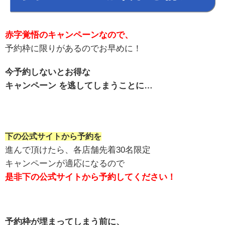
赤字覚悟のキャンペーンなので、
予約枠に限りがあるのでお早めに！
今予約しないとお得な
キャンペーン を逃してしまうことに…
下の公式サイトから予約を
進んで頂けたら、各店舗先着30名限定
キャンペーンが適応になるので
是非下の公式サイトから予約してください！
予約枠が埋まってしまう前に、