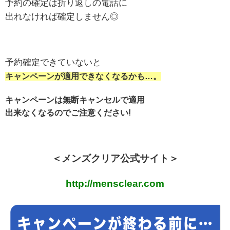
予約の確定は折り返しの電話に
出れなければ確定しません◎
予約確定できていないと
キャンペーンが適用できなくなるかも…。
キャンペーンは無断キャンセルで適用
出来なくなるのでご注意ください!
＜メンズクリア公式サイト＞
http://mensclear.com