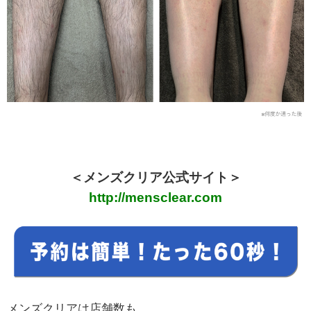
＜メンズクリア公式サイト＞
http://mensclear.com
メンズクリアは店舗数も