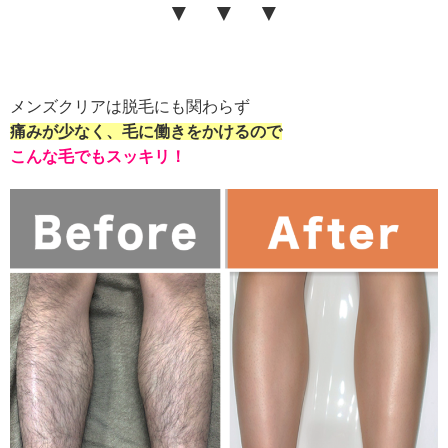
▼ ▼ ▼
メンズクリアは脱毛にも関わらず
痛みが少なく、毛に働きをかけるので
こんな毛でもスッキリ！