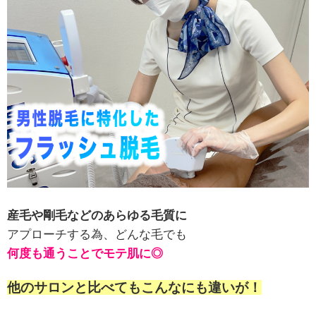
産毛や剛毛などのあらゆる毛質に
アプローチする為、どんな毛でも
何度も通うことで
モテ肌に◎
他のサロンと比べてもこんなにも違いが！