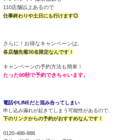
110店舗以上あるので
仕事終わりや土日にも行けます◎
さらに！お得なキャンペーンは、
各店舗先着30名限定なんです！
キャンペーンの予約方法も簡単！
たった60秒で予約できちゃいます。
電話やLINEだと混み合ってしまい
申し込み漏れが起きてしまう可能性があるので、
下のリンクからの予約がおすすめなんです！
0120-488-886