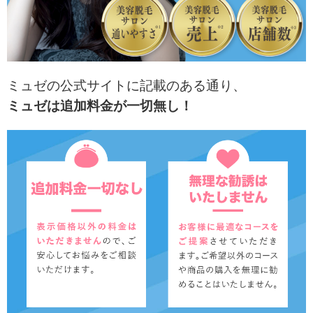
ミュゼの公式サイトに記載のある通り、
ミュゼは追加料金が一切無し！