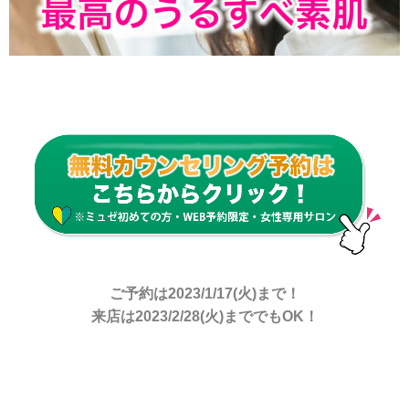
ご予約は2023/1/17(火)まで！
来店は2023/2/28(火)まででもOK！