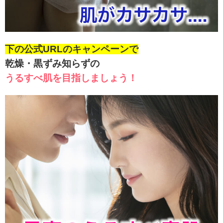
下の公式URLのキャンペーンで
乾燥・黒ずみ知らずの
うるすべ肌を目指しましょう！