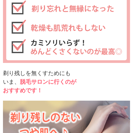
剃り残しを無くすためにも
いま、
脱毛サロンに行くのが
おすすめです！