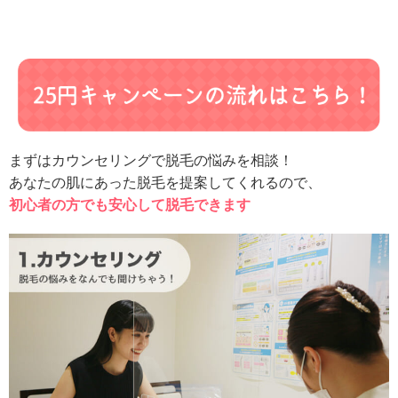
まずはカウンセリングで脱毛の悩みを相談！
あなたの肌にあった脱毛を提案してくれるので、
初心者の方でも安心して脱毛できます