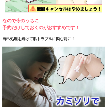
なので今のうちに
予約だけしておくのが
おすすめです！
自己処理を続けて
肌トラブルに悩む前に！