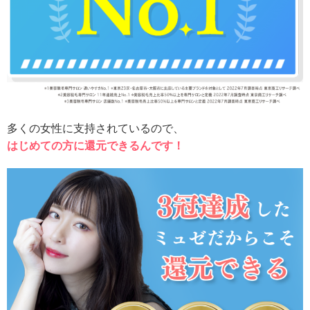
多くの女性に支持されているので、
はじめての方に還元
できるんです！