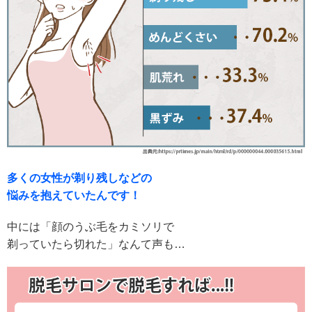
多くの女性が剃り残しなどの
悩みを抱えていたんです！
中には「顔のうぶ毛をカミソリで
剃っていたら切れた
」
なんて声も…