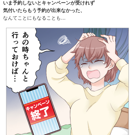
いま予約しないとキャンペーンが受けれず
気付いたらもう予約が出来なかった、
なんてことにもなることも…