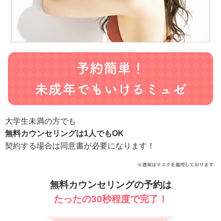
大学生未満の方でも
無料カウンセリングは1人でもOK
契約する場合は同意書が必要になります！
無料カウンセリングの予約は
たったの30秒程度で完了！