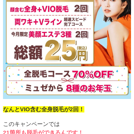
なんとVIO含む全身脱毛が2回！
このキャンペーンでは
21箇所も脱毛ができるんです！