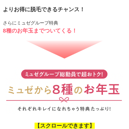
よりお得に脱毛できるチャンス！
さらにミュゼグループ特典
8種のお年玉までついてくる！
【スクロールできます】