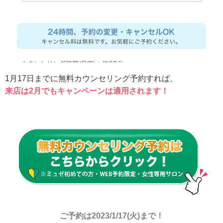
1月17日までに無料カウンセリング予約すれば、
来店は2月でもキャンペーンは適用されます！
ご予約は2023/1/17(火)まで！