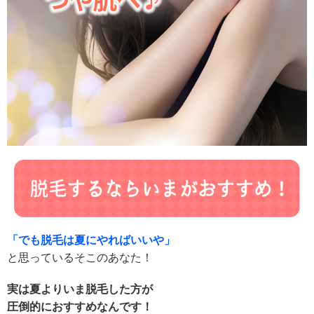
「でも脱毛は夏にやればいいや」
と思っているそこのあなた！
実は夏よりいま脱毛した方が
圧倒的におすすめなんです！