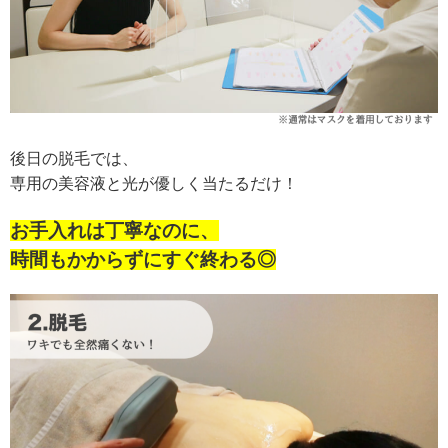
後日の脱毛では、
専用の美容液と光が優しく当たるだけ！
お手入れは丁寧なのに、
時間もかからずにすぐ終わる◎