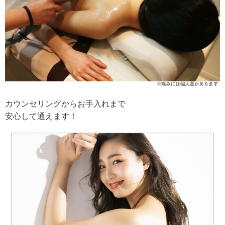
カウンセリングからお手入れまで
安心して通えます！